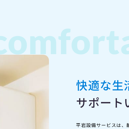
mfortab
快適な生
サポート
平岩設備サービスは、