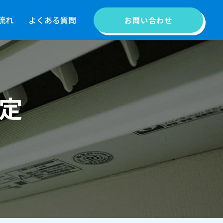
流れ
よくある質問
よくある質問
お問い合わせ
お問い合わせ
定