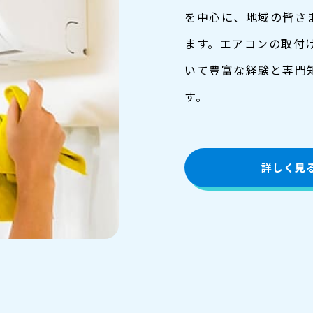
を中心に、地域の皆さ
ます。エアコンの取付
いて豊富な経験と専門
す。
詳しく見