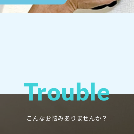
Trouble
こんなお悩みありませんか？