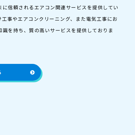
まに信頼されるエアコン関連サービスを提供してい
け工事やエアコンクリーニング、また電気工事にお
知識を持ち、質の高いサービスを提供しておりま
る