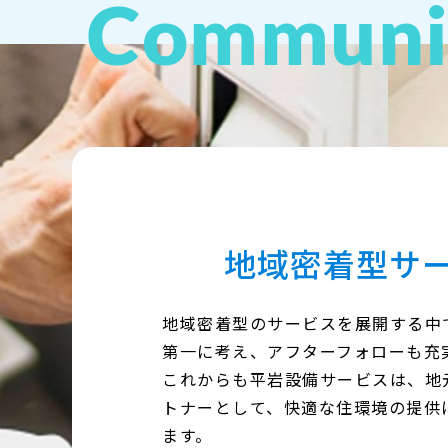
Communi
地域密着型サ
地域密着型のサービスを展開する中
第一に考え、アフターフォローも充
これからも平岩設備サービスは、地
トナーとして、快適な住環境の提供
ます。