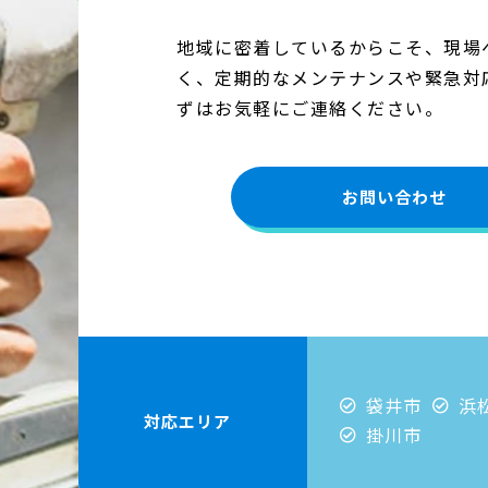
地域に密着しているからこそ、現場
く、定期的なメンテナンスや緊急対
ずはお気軽にご連絡ください。
お問い合わせ
袋井市
浜
対応エリア
掛川市